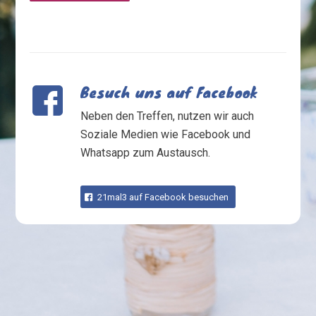
Besuch uns auf Facebook
Neben den Treffen, nutzen wir auch
Soziale Medien wie Facebook und
Whatsapp zum Austausch.
21mal3 auf Facebook besuchen