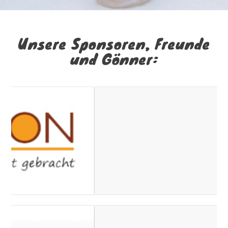
Unsere Sponsoren, Freunde
und Gönner: