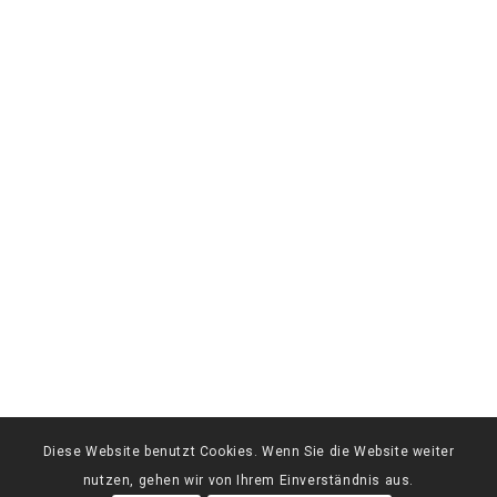
Diese Website benutzt Cookies. Wenn Sie die Website weiter
nutzen, gehen wir von Ihrem Einverständnis aus.