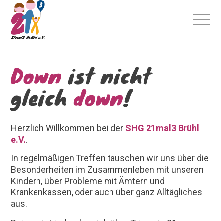
Down
ist nicht
gleich
down
!
Herzlich Willkommen bei der
SHG 21mal3 Brühl
e.V.
.
In regelmäßigen Treffen tauschen wir uns über die
Besonderheiten im Zusammenleben mit unseren
Kindern, über Probleme mit Ämtern und
Krankenkassen, oder auch über ganz Alltägliches
aus.