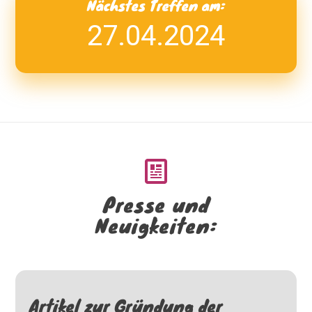
Nächstes Treffen am:
27.04.2024
Presse und
Neuigkeiten:
Artikel zur Gründung der