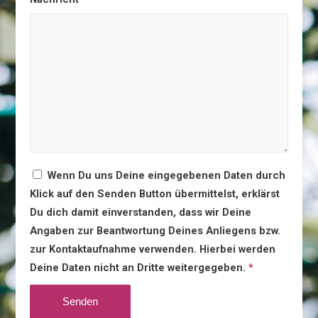
Wenn Du uns Deine eingegebenen Daten durch
Klick auf den Senden Button übermittelst, erklärst
Du dich damit einverstanden, dass wir Deine
Angaben zur Beantwortung Deines Anliegens bzw.
zur Kontaktaufnahme verwenden. Hierbei werden
Deine Daten nicht an Dritte weitergegeben.
*