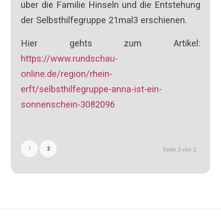
über die Familie Hinseln und die Entstehung
der Selbsthilfegruppe 21mal3 erschienen.
Hier gehts zum Artikel:
https://www.rundschau-
online.de/region/rhein-
erft/selbsthilfegruppe-anna-ist-ein-
sonnenschein-3082096
1
2
Seite 2 von 2