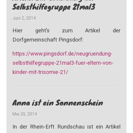
Selbsthilfegruppe 21mal3
Juni 2, 2014
Hier geht’s zum Artikel der
Dorfgemeinschaft Pingsdorf:
https://www.pingsdorf.de/neugruendung-
selbsthilfegruppe-21mal3-fuer-eltern-von-
kinder-mit-trisomie-21/
Anna ist ein Sonnenschein
Mai 20, 2014
In der Rhein-Erft Rundschau ist ein Artikel