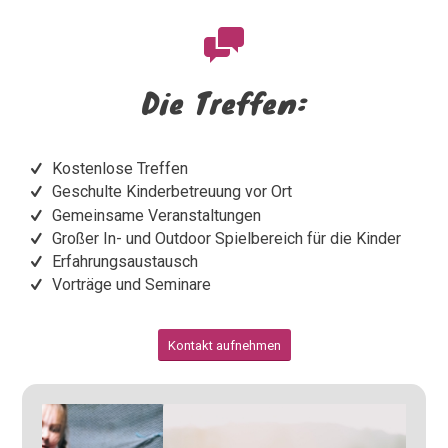
Die Treffen:
Kostenlose Treffen
Geschulte Kinderbetreuung vor Ort
Gemeinsame Veranstaltungen
Großer In- und Outdoor Spielbereich für die Kinder
Erfahrungsaustausch
Vorträge und Seminare
Kontakt aufnehmen