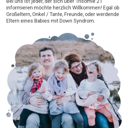
Bei uns ist jeder, der sich über Trisomie 21
informieren möchte herzlich Willkommen! Egal ob
Großeltern, Onkel / Tante, Freunde, oder werdende
Eltern eines Babies mit Down Syndrom.